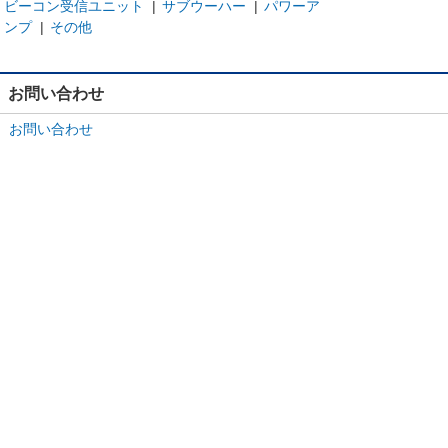
ビーコン受信ユニット
|
サブウーハー
|
パワーア
ンプ
|
その他
お問い合わせ
お問い合わせ