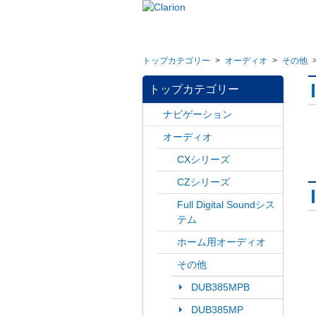
トップカテゴリー
>
オーディオ
>
その他
トップカテゴリー
ナビゲーション
オーディオ
CXシリーズ
CZシリーズ
Full Digital Soundシス
テム
ホーム用オーディオ
その他
DUB385MPB
DUB385MP