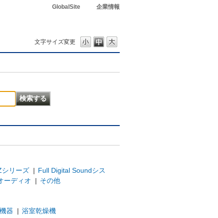
GlobalSite
企業情報
文字サイズ変更
Zシリーズ
|
Full Digital Soundシス
オーディオ
|
その他
機器
|
浴室乾燥機