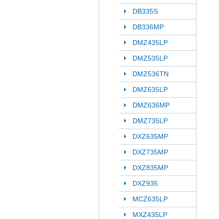
DB335S
DB336MP
DMZ435LP
DMZ535LP
DMZ536TN
DMZ635LP
DMZ636MP
DMZ735LP
DXZ635MP
DXZ735MP
DXZ835MP
DXZ935
MCZ635LP
MXZ435LP