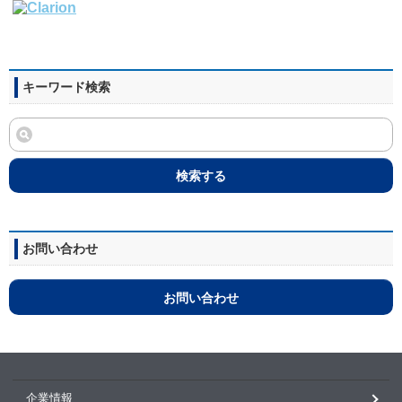
キーワード検索
検索する
お問い合わせ
お問い合わせ
企業情報