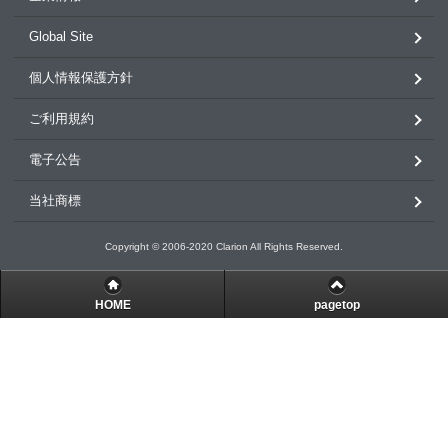
Global Site
個人情報保護方針
ご利用規約
電子公告
当社商標
Copyright © 2006-2020 Clarion All Rights Reserved.
HOME
pagetop