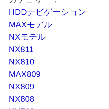
HDDナビゲーション
MAXモデル
NXモデル
NX811
NX810
MAX809
NX809
NX808