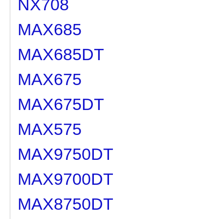
NX708
MAX685
MAX685DT
MAX675
MAX675DT
MAX575
MAX9750DT
MAX9700DT
MAX8750DT