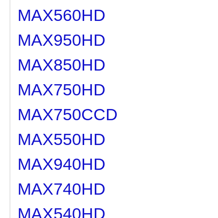
MAX560HD
MAX950HD
MAX850HD
MAX750HD
MAX750CCD
MAX550HD
MAX940HD
MAX740HD
MAX540HD