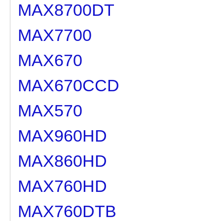
MAX8700DT
MAX7700
MAX670
MAX670CCD
MAX570
MAX960HD
MAX860HD
MAX760HD
MAX760DTB