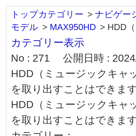
トップカテゴリー
>
ナビゲー
モデル
>
MAX950HD
>
HDD
カテゴリー表示
No : 271
公開日時 : 2024/
HDD（ミュージックキャ
を取り出すことはできま
HDD（ミュージックキャ
を取り出すことはできま
カテゴリー：