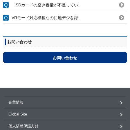
「SDカードの空き容量が不足してい...
VRモード対応機種なのに地デジを録...
お問い合わせ
お問い合わせ
企業情報
Global Site
個人情報保護方針