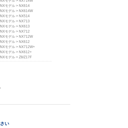
NXモデル
>
NX714W
NXモデル
>
NX614
NXモデル
>
NX614W
NXモデル
>
NX514
NXモデル
>
NX713
NXモデル
>
NX613
NXモデル
>
NX712
NXモデル
>
NX712W
NXモデル
>
NX612
NXモデル
>
NX712W+
NXモデル
>
NX612+
NXモデル
>
Z8/Z17F
。
ださい