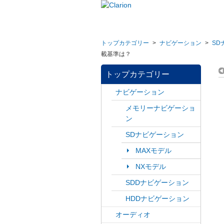
トップカテゴリー
>
ナビゲーション
>
SD
載基準は？
トップカテゴリー
ナビゲーション
メモリーナビゲーショ
ン
SDナビゲーション
MAXモデル
NXモデル
SDDナビゲーション
HDDナビゲーション
オーディオ