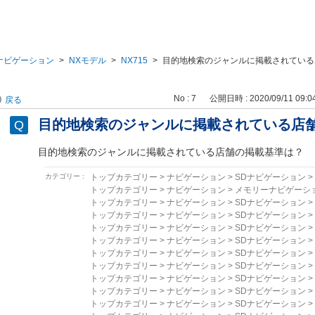
ナビゲーション
>
NXモデル
>
NX715
>
目的地検索のジャンルに掲載されている
No : 7
公開日時 : 2020/09/11 09:0
戻る
目的地検索のジャンルに掲載されている店
目的地検索のジャンルに掲載されている店舗の掲載基準は？
カテゴリー :
トップカテゴリー
>
ナビゲーション
>
SDナビゲーション
>
トップカテゴリー
>
ナビゲーション
>
メモリーナビゲーシ
トップカテゴリー
>
ナビゲーション
>
SDナビゲーション
>
トップカテゴリー
>
ナビゲーション
>
SDナビゲーション
>
トップカテゴリー
>
ナビゲーション
>
SDナビゲーション
>
トップカテゴリー
>
ナビゲーション
>
SDナビゲーション
>
トップカテゴリー
>
ナビゲーション
>
SDナビゲーション
>
トップカテゴリー
>
ナビゲーション
>
SDナビゲーション
>
トップカテゴリー
>
ナビゲーション
>
SDナビゲーション
>
トップカテゴリー
>
ナビゲーション
>
SDナビゲーション
>
トップカテゴリー
>
ナビゲーション
>
SDナビゲーション
>