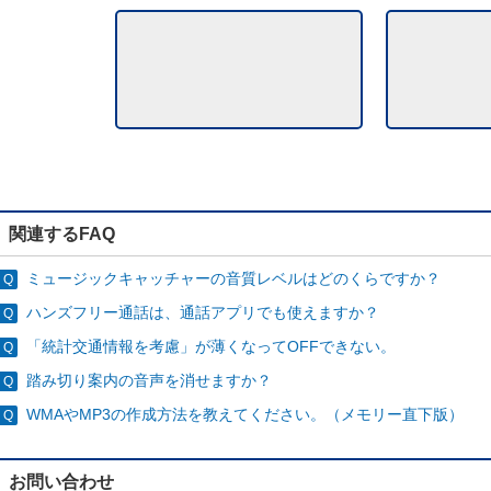
関連するFAQ
ミュージックキャッチャーの音質レベルはどのくらですか？
ハンズフリー通話は、通話アプリでも使えますか？
「統計交通情報を考慮」が薄くなってOFFできない。
踏み切り案内の音声を消せますか？
WMAやMP3の作成方法を教えてください。（メモリー直下版）
お問い合わせ