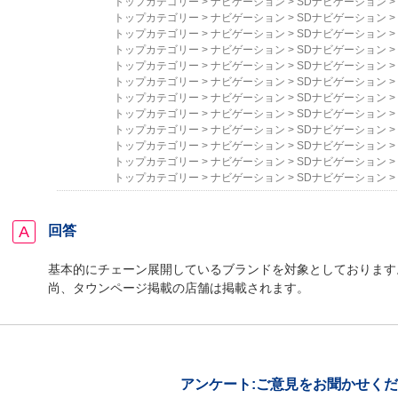
トップカテゴリー
>
ナビゲーション
>
SDナビゲーション
>
トップカテゴリー
>
ナビゲーション
>
SDナビゲーション
>
トップカテゴリー
>
ナビゲーション
>
SDナビゲーション
>
トップカテゴリー
>
ナビゲーション
>
SDナビゲーション
>
トップカテゴリー
>
ナビゲーション
>
SDナビゲーション
>
トップカテゴリー
>
ナビゲーション
>
SDナビゲーション
>
トップカテゴリー
>
ナビゲーション
>
SDナビゲーション
>
トップカテゴリー
>
ナビゲーション
>
SDナビゲーション
>
トップカテゴリー
>
ナビゲーション
>
SDナビゲーション
>
トップカテゴリー
>
ナビゲーション
>
SDナビゲーション
>
トップカテゴリー
>
ナビゲーション
>
SDナビゲーション
>
トップカテゴリー
>
ナビゲーション
>
SDナビゲーション
>
回答
基本的にチェーン展開しているブランドを対象としております
尚、タウンページ掲載の店舗は掲載されます。
アンケート:ご意見をお聞かせく