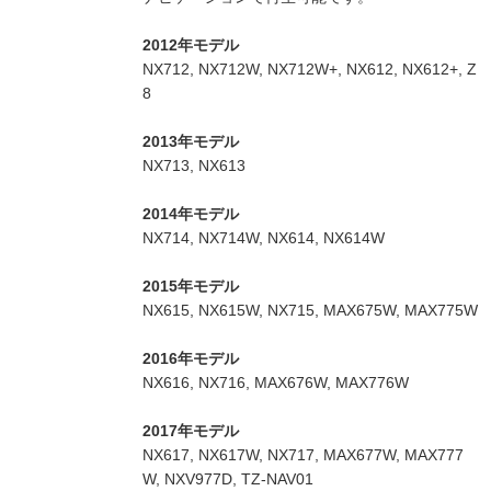
2012年モデル
NX712, NX712W, NX712W+, NX612, NX612+, Z
8
2013年モデル
NX713, NX613
2014年モデル
NX714, NX714W, NX614, NX614W
2015年モデル
NX615, NX615W, NX715, MAX675W, MAX775W
2016年モデル
NX616, NX716, MAX676W, MAX776W
2017年モデル
NX617, NX617W, NX717, MAX677W, MAX777
W, NXV977D, TZ-NAV01