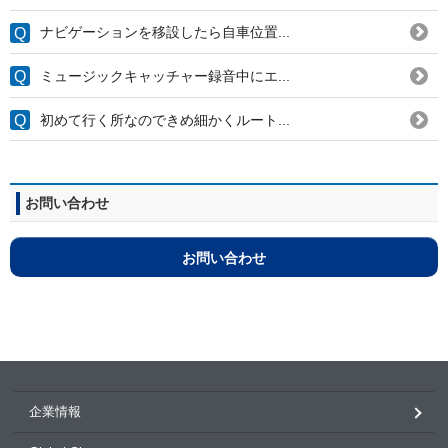
ナビゲーションを移設したら自車位置...
ミュージックキャッチャー録音中にエ...
初めて行く所なのできめ細かくルート...
お問い合わせ
お問い合わせ
企業情報