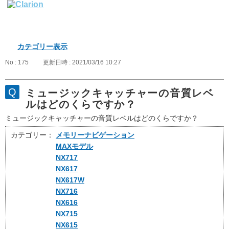
カテゴリー表示
No : 175
更新日時 : 2021/03/16 10:27
ミュージックキャッチャーの音質レベ
ルはどのくらですか？
ミュージックキャッチャーの音質レベルはどのくらですか？
カテゴリー：
メモリーナビゲーション
MAXモデル
NX717
NX617
NX617W
NX716
NX616
NX715
NX615