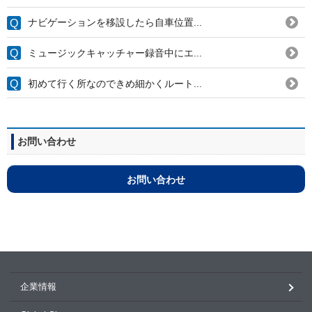
ナビゲーションを移設したら自車位置...
ミュージックキャッチャー録音中にエ...
初めて行く所なのできめ細かくルート...
お問い合わせ
お問い合わせ
企業情報