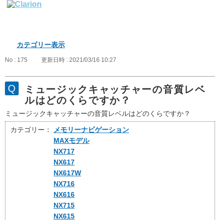
カテゴリー表示
No : 175
更新日時 : 2021/03/16 10:27
ミュージックキャッチャーの音質レベ
ルはどのくらですか？
ミュージックキャッチャーの音質レベルはどのくらですか？
カテゴリー：
メモリーナビゲーション
MAXモデル
NX717
NX617
NX617W
NX716
NX616
NX715
NX615