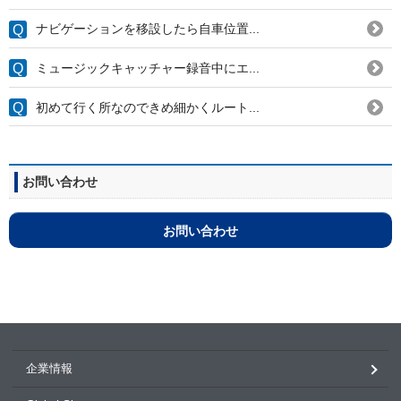
ナビゲーションを移設したら自車位置...
ミュージックキャッチャー録音中にエ...
初めて行く所なのできめ細かくルート...
お問い合わせ
お問い合わせ
企業情報