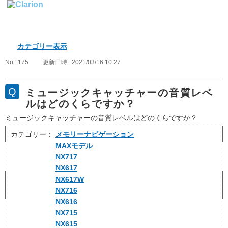
カテゴリー表示
No : 175
更新日時 : 2021/03/16 10:27
ミュージックキャッチャーの音質レベ
ルはどのくらですか？
ミュージックキャッチャーの音質レベルはどのくらですか？
カテゴリー：
メモリーナビゲーション
MAXモデル
NX717
NX617
NX617W
NX716
NX616
NX715
NX615