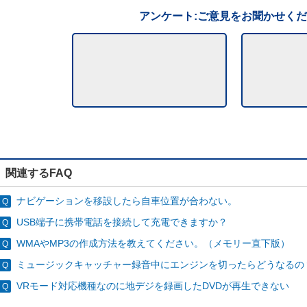
アンケート:ご意見をお聞かせく
関連するFAQ
ナビゲーションを移設したら自車位置が合わない。
USB端子に携帯電話を接続して充電できますか？
WMAやMP3の作成方法を教えてください。（メモリー直下版）
ミュージックキャッチャー録音中にエンジンを切ったらどうなるの
VRモード対応機種なのに地デジを録画したDVDが再生できない