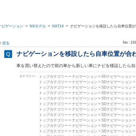
ナビゲーション
>
NXモデル
>
NX714
>
ナビゲーションを移設したら自車位置が
No : 15
戻る
ナビゲーションを移設したら自車位置が合
車を買い替えたので前の車から新しい車にナビを移設したら自
カテゴリー :
トップカテゴリー
>
ナビゲーション
>
SDナビゲーション
>
トップカテゴリー
>
ナビゲーション
>
SDナビゲーション
>
トップカテゴリー
>
ナビゲーション
>
SDナビゲーション
>
トップカテゴリー
>
ナビゲーション
>
SDナビゲーション
>
トップカテゴリー
>
ナビゲーション
>
SDナビゲーション
>
トップカテゴリー
>
ナビゲーション
>
SDナビゲーション
>
トップカテゴリー
>
ナビゲーション
>
SDナビゲーション
>
トップカテゴリー
>
ナビゲーション
>
SDナビゲーション
>
トップカテゴリー
>
ナビゲーション
>
SDナビゲーション
>
トップカテゴリー
>
ナビゲーション
>
SDナビゲーション
>
トップカテゴリー
>
ナビゲーション
>
SDナビゲーション
>