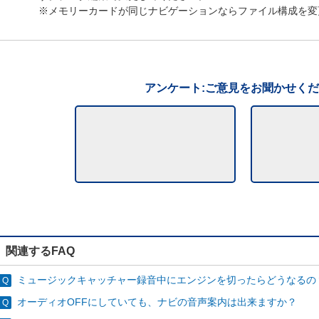
※メモリーカードが同じナビゲーションならファイル構成を変
アンケート:ご意見をお聞かせく
関連するFAQ
ミュージックキャッチャー録音中にエンジンを切ったらどうなるの
オーディオOFFにしていても、ナビの音声案内は出来ますか？