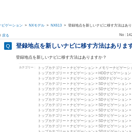
ナビゲーション
>
NXモデル
>
NX613
>
登録地点を新しいナビに移す方法はあり
No : 14
戻る
登録地点を新しいナビに移す方法はありま
登録地点を新しいナビに移す方法はありますか？
カテゴリー :
トップカテゴリー
>
ナビゲーション
>
メモリーナビゲーシ
トップカテゴリー
>
ナビゲーション
>
HDDナビゲーション
トップカテゴリー
>
ナビゲーション
>
SDDナビゲーション
トップカテゴリー
>
ナビゲーション
>
SDナビゲーション
>
トップカテゴリー
>
ナビゲーション
>
SDナビゲーション
>
トップカテゴリー
>
ナビゲーション
>
SDナビゲーション
>
トップカテゴリー
>
ナビゲーション
>
SDナビゲーション
>
トップカテゴリー
>
ナビゲーション
>
SDナビゲーション
>
トップカテゴリー
>
ナビゲーション
>
SDナビゲーション
>
トップカテゴリー
>
ナビゲーション
>
SDナビゲーション
>
トップカテゴリー
>
ナビゲーション
>
SDナビゲーション
>
トップカテゴリー
>
ナビゲーション
>
SDナビゲーション
>
トップカテゴリー
>
ナビゲーション
>
SDナビゲーション
>