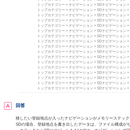
トップカテゴリー
>
ナビゲーション
>
SDナビゲーション
>
トップカテゴリー
>
ナビゲーション
>
SDナビゲーション
>
トップカテゴリー
>
ナビゲーション
>
SDナビゲーション
>
トップカテゴリー
>
ナビゲーション
>
SDナビゲーション
>
トップカテゴリー
>
ナビゲーション
>
SDナビゲーション
>
トップカテゴリー
>
ナビゲーション
>
SDナビゲーション
>
トップカテゴリー
>
ナビゲーション
>
SDナビゲーション
>
トップカテゴリー
>
ナビゲーション
>
SDナビゲーション
>
トップカテゴリー
>
ナビゲーション
>
SDナビゲーション
>
トップカテゴリー
>
ナビゲーション
>
SDナビゲーション
>
トップカテゴリー
>
ナビゲーション
>
SDナビゲーション
>
トップカテゴリー
>
ナビゲーション
>
SDナビゲーション
>
トップカテゴリー
>
ナビゲーション
>
SDナビゲーション
>
トップカテゴリー
>
ナビゲーション
>
SDナビゲーション
>
トップカテゴリー
>
ナビゲーション
>
SDナビゲーション
>
トップカテゴリー
>
ナビゲーション
>
SDナビゲーション
>
トップカテゴリー
>
ナビゲーション
>
SDナビゲーション
>
回答
移したい登録地点が入ったナビゲーションがメモリーステック
SDの場合、登録地点を書き出したデータは、ファイル構成が