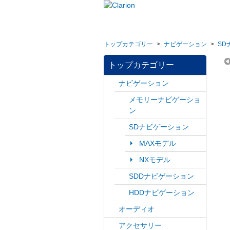
トップカテゴリー
>
ナビゲーション
>
SD
トップカテゴリー
ナビゲーション
メモリーナビゲーショ
ン
SDナビゲーション
MAXモデル
NXモデル
SDDナビゲーション
HDDナビゲーション
オーディオ
アクセサリー