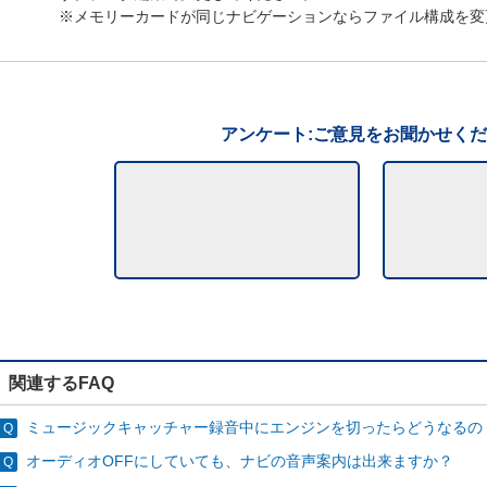
※メモリーカードが同じナビゲーションならファイル構成を変
アンケート:ご意見をお聞かせく
関連するFAQ
ミュージックキャッチャー録音中にエンジンを切ったらどうなるの
オーディオOFFにしていても、ナビの音声案内は出来ますか？