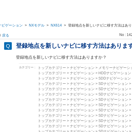
ナビゲーション
>
NXモデル
>
NX614
>
登録地点を新しいナビに移す方法はあり
No : 14
戻る
登録地点を新しいナビに移す方法はありま
登録地点を新しいナビに移す方法はありますか？
カテゴリー :
トップカテゴリー
>
ナビゲーション
>
メモリーナビゲーシ
トップカテゴリー
>
ナビゲーション
>
HDDナビゲーション
トップカテゴリー
>
ナビゲーション
>
SDDナビゲーション
トップカテゴリー
>
ナビゲーション
>
SDナビゲーション
>
トップカテゴリー
>
ナビゲーション
>
SDナビゲーション
>
トップカテゴリー
>
ナビゲーション
>
SDナビゲーション
>
トップカテゴリー
>
ナビゲーション
>
SDナビゲーション
>
トップカテゴリー
>
ナビゲーション
>
SDナビゲーション
>
トップカテゴリー
>
ナビゲーション
>
SDナビゲーション
>
トップカテゴリー
>
ナビゲーション
>
SDナビゲーション
>
トップカテゴリー
>
ナビゲーション
>
SDナビゲーション
>
トップカテゴリー
>
ナビゲーション
>
SDナビゲーション
>
トップカテゴリー
>
ナビゲーション
>
SDナビゲーション
>