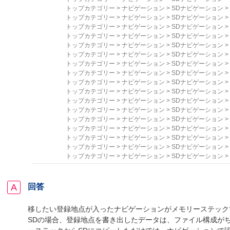
トップカテゴリー
>
ナビゲーション
>
SDナビゲーション
>
トップカテゴリー
>
ナビゲーション
>
SDナビゲーション
>
トップカテゴリー
>
ナビゲーション
>
SDナビゲーション
>
トップカテゴリー
>
ナビゲーション
>
SDナビゲーション
>
トップカテゴリー
>
ナビゲーション
>
SDナビゲーション
>
トップカテゴリー
>
ナビゲーション
>
SDナビゲーション
>
トップカテゴリー
>
ナビゲーション
>
SDナビゲーション
>
トップカテゴリー
>
ナビゲーション
>
SDナビゲーション
>
トップカテゴリー
>
ナビゲーション
>
SDナビゲーション
>
トップカテゴリー
>
ナビゲーション
>
SDナビゲーション
>
トップカテゴリー
>
ナビゲーション
>
SDナビゲーション
>
トップカテゴリー
>
ナビゲーション
>
SDナビゲーション
>
トップカテゴリー
>
ナビゲーション
>
SDナビゲーション
>
トップカテゴリー
>
ナビゲーション
>
SDナビゲーション
>
トップカテゴリー
>
ナビゲーション
>
SDナビゲーション
>
トップカテゴリー
>
ナビゲーション
>
SDナビゲーション
>
トップカテゴリー
>
ナビゲーション
>
SDナビゲーション
>
回答
移したい登録地点が入ったナビゲーションがメモリーステック
SDの場合、登録地点を書き出したデータは、ファイル構成が