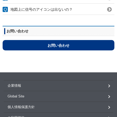
地図上に信号のアイコンは出ないの？
お問い合わせ
お問い合わせ
企業情報
Global Site
個人情報保護方針