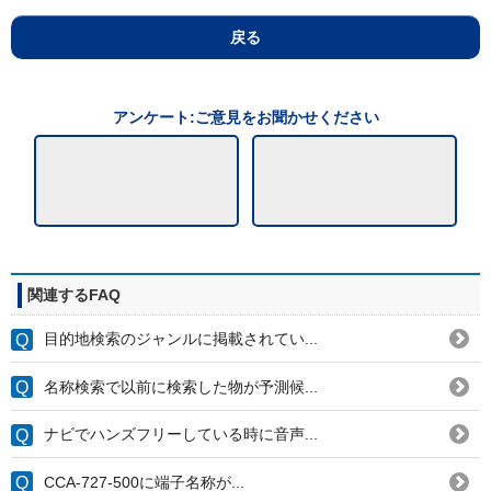
戻る
アンケート:ご意見をお聞かせください
関連するFAQ
目的地検索のジャンルに掲載されてい...
名称検索で以前に検索した物が予測候...
ナビでハンズフリーしている時に音声...
CCA-727-500に端子名称が...