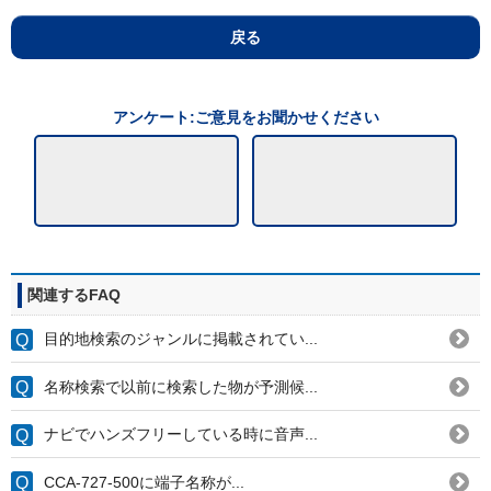
戻る
アンケート:ご意見をお聞かせください
関連するFAQ
目的地検索のジャンルに掲載されてい...
名称検索で以前に検索した物が予測候...
ナビでハンズフリーしている時に音声...
CCA-727-500に端子名称が...