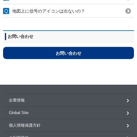
地図上に信号のアイコンは出ないの？
お問い合わせ
お問い合わせ
企業情報
Global Site
個人情報保護方針