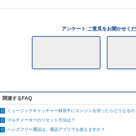
アンケート:ご意見をお聞かせく
関連するFAQ
ミュージックキャッチャー録音中にエンジンを切ったらどうなるの
マルチメーターのリセット方法は？
ハンズフリー通話は、通話アプリでも使えますか？