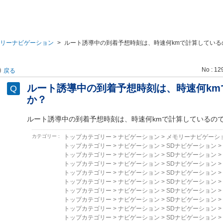
リーナビゲーション
>
ルート誘導中の到着予想時刻は、時速何kmで計算している
No : 12
戻る
ルート誘導中の到着予想時刻は、時速何km
か？
ルート誘導中の到着予想時刻は、時速何kmで計算しているの
カテゴリー :
トップカテゴリー
>
ナビゲーション
>
メモリーナビゲーシ
トップカテゴリー
>
ナビゲーション
>
SDナビゲーション
>
トップカテゴリー
>
ナビゲーション
>
SDナビゲーション
>
トップカテゴリー
>
ナビゲーション
>
SDナビゲーション
>
トップカテゴリー
>
ナビゲーション
>
SDナビゲーション
>
トップカテゴリー
>
ナビゲーション
>
SDナビゲーション
>
トップカテゴリー
>
ナビゲーション
>
SDナビゲーション
>
トップカテゴリー
>
ナビゲーション
>
SDナビゲーション
>
トップカテゴリー
>
ナビゲーション
>
SDナビゲーション
>
トップカテゴリー
>
ナビゲーション
>
SDナビゲーション
>