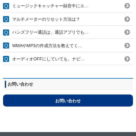
ミュージックキャッチャー録音中にエ...
マルチメーターのリセット方法は？
ハンズフリー通話は、通話アプリでも...
WMAやMP3の作成方法を教えてく...
オーディオOFFにしていても、ナビ...
お問い合わせ
お問い合わせ