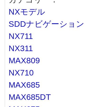
NXモデル
SDDナビゲーション
NX711
NX311
MAX809
NX710
MAX685
MAX685DT