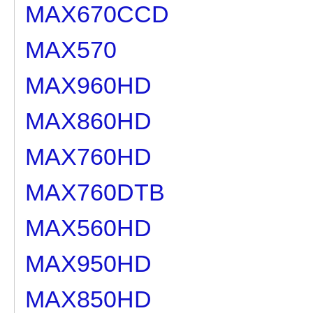
MAX670CCD
MAX570
MAX960HD
MAX860HD
MAX760HD
MAX760DTB
MAX560HD
MAX950HD
MAX850HD