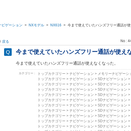
ナビゲーション
>
NXモデル
>
NX616
>
今まで使えていたハンズフリー通話が使
No : 4
戻る
今まで使えていたハンズフリー通話が使え
今まで使えていたハンズフリー通話が使えなくなった。
カテゴリー :
トップカテゴリー
>
ナビゲーション
>
メモリーナビゲーシ
トップカテゴリー
>
ナビゲーション
>
SDナビゲーション
>
トップカテゴリー
>
ナビゲーション
>
SDナビゲーション
>
トップカテゴリー
>
ナビゲーション
>
SDナビゲーション
>
トップカテゴリー
>
ナビゲーション
>
SDナビゲーション
>
トップカテゴリー
>
ナビゲーション
>
SDナビゲーション
>
トップカテゴリー
>
ナビゲーション
>
SDナビゲーション
>
トップカテゴリー
>
ナビゲーション
>
SDナビゲーション
>
トップカテゴリー
>
ナビゲーション
>
SDナビゲーション
>
トップカテゴリー
>
ナビゲーション
>
SDナビゲーション
>
トップカテゴリー
>
ナビゲーション
>
SDナビゲーション
>