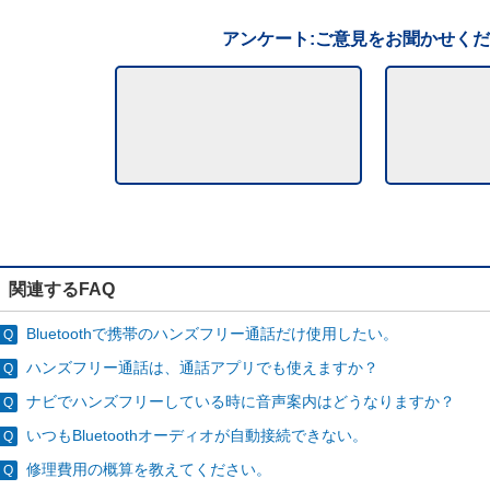
アンケート:ご意見をお聞かせく
関連するFAQ
Bluetoothで携帯のハンズフリー通話だけ使用したい。
ハンズフリー通話は、通話アプリでも使えますか？
ナビでハンズフリーしている時に音声案内はどうなりますか？
いつもBluetoothオーディオが自動接続できない。
修理費用の概算を教えてください。