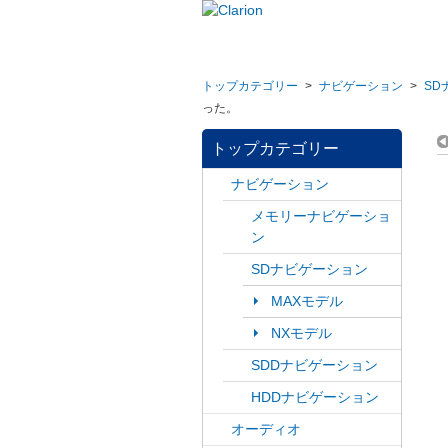
トップカテゴリー
>
ナビゲーション
>
SD
った。
トップカテゴリー
ナビゲーション
メモリーナビゲーショ
ン
SDナビゲーション
MAXモデル
NXモデル
SDDナビゲーション
HDDナビゲーション
オーディオ