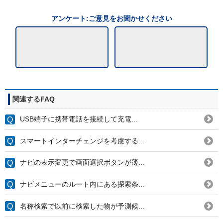
アンケート:ご意見をお聞かせください
関連するFAQ
USB端子に携帯電話を接続して充電...
スマートインターチェンジを考慮する...
ナビの表示変更で画面選択ボタンが薄...
ナビメニューのルート内にある探索条...
名称検索で以前に検索した物が予測候...