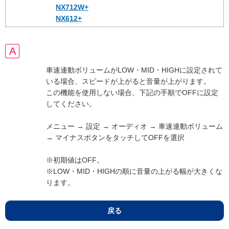
NX712W+
NX612+
車速連動ボリュームがLOW・MID・HIGHに設定されて
いる場合、スピードが上がると音量が上がります。
この機能を使用しない場合、下記の手順でOFFに設定
してください。
メニュー → 設定 → オーディオ → 車速連動ボリューム
→ マイナスボタンをタッチしてOFFを選択
※初期値はOFF。
※LOW・MID・HIGHの順に音量の上がる幅が大きくな
ります。
戻る