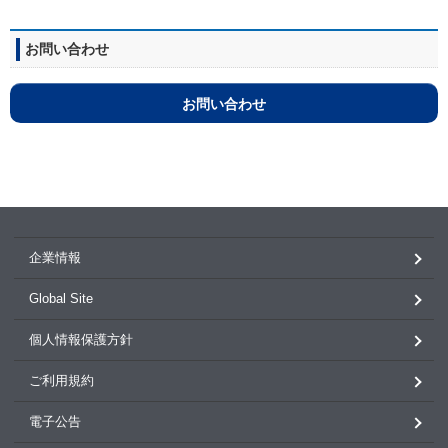
お問い合わせ
お問い合わせ
企業情報
Global Site
個人情報保護方針
ご利用規約
電子公告