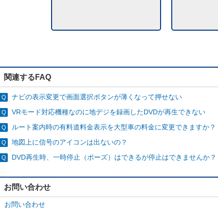
関連するFAQ
ナビの表示変更で画面選択ボタンが薄くなって押せない
VRモード対応機種なのに地デジを録画したDVDが再生できない
ルート案内時の有料道料金表示を大型車の料金に変更できますか？
地図上に信号のアイコンは出ないの？
DVD再生時、一時停止（ポーズ）はできるが停止はできませんか？
お問い合わせ
お問い合わせ