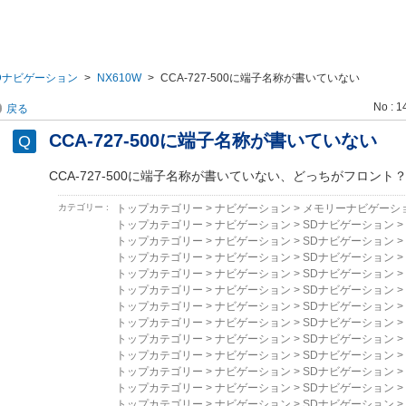
Dナビゲーション
>
NX610W
>
CCA-727-500に端子名称が書いていない
No : 1
戻る
CCA-727-500に端子名称が書いていない
CCA-727-500に端子名称が書いていない、どっちがフロント
カテゴリー :
トップカテゴリー
>
ナビゲーション
>
メモリーナビゲーシ
トップカテゴリー
>
ナビゲーション
>
SDナビゲーション
>
トップカテゴリー
>
ナビゲーション
>
SDナビゲーション
>
トップカテゴリー
>
ナビゲーション
>
SDナビゲーション
>
トップカテゴリー
>
ナビゲーション
>
SDナビゲーション
>
トップカテゴリー
>
ナビゲーション
>
SDナビゲーション
>
トップカテゴリー
>
ナビゲーション
>
SDナビゲーション
>
トップカテゴリー
>
ナビゲーション
>
SDナビゲーション
>
トップカテゴリー
>
ナビゲーション
>
SDナビゲーション
>
トップカテゴリー
>
ナビゲーション
>
SDナビゲーション
>
トップカテゴリー
>
ナビゲーション
>
SDナビゲーション
>
トップカテゴリー
>
ナビゲーション
>
SDナビゲーション
>
トップカテゴリー
>
ナビゲーション
>
SDナビゲーション
>