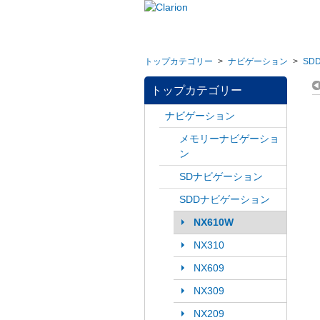
トップカテゴリー
>
ナビゲーション
>
SD
トップカテゴリー
ナビゲーション
メモリーナビゲーショ
ン
SDナビゲーション
SDDナビゲーション
NX610W
NX310
NX609
NX309
NX209