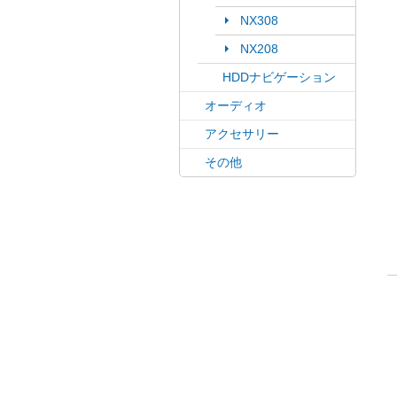
NX308
NX208
HDDナビゲーション
オーディオ
アクセサリー
その他