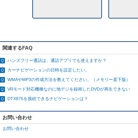
関連するFAQ
ハンズフリー通話は、通話アプリでも使えますか？
カーナビゲーションの日時を設定したい。
WMAやMP3の作成方法を教えてください。（メモリー直下版）
VRモード対応機種なのに地デジを録画したDVDが再生できない
DTX875を接続できるナビゲーションは？
お問い合わせ
お問い合わせ