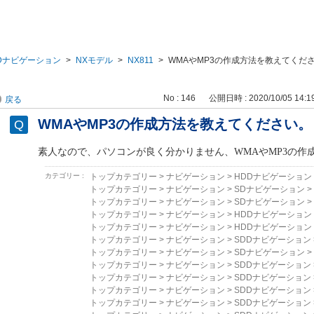
Dナビゲーション
>
NXモデル
>
NX811
>
WMAやMP3の作成方法を教えてくだ
No : 146
公開日時 : 2020/10/05 14:1
戻る
WMAやMP3の作成方法を教えてください。
素人なので、パソコンが良く分かりません、
WMA
や
MP3
の作
カテゴリー :
トップカテゴリー
>
ナビゲーション
>
HDDナビゲーション
トップカテゴリー
>
ナビゲーション
>
SDナビゲーション
>
トップカテゴリー
>
ナビゲーション
>
SDナビゲーション
>
トップカテゴリー
>
ナビゲーション
>
HDDナビゲーション
トップカテゴリー
>
ナビゲーション
>
HDDナビゲーション
トップカテゴリー
>
ナビゲーション
>
SDDナビゲーション
トップカテゴリー
>
ナビゲーション
>
SDナビゲーション
>
トップカテゴリー
>
ナビゲーション
>
SDDナビゲーション
トップカテゴリー
>
ナビゲーション
>
SDDナビゲーション
トップカテゴリー
>
ナビゲーション
>
SDDナビゲーション
トップカテゴリー
>
ナビゲーション
>
SDDナビゲーション