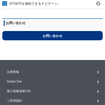
DTX875を接続できるナビゲーシ...
お問い合わせ
お問い合わせ
企業情報
Global Site
個人情報保護方針
ご利用規約