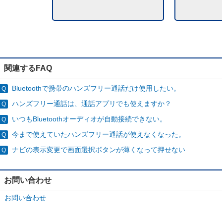
関連するFAQ
Bluetoothで携帯のハンズフリー通話だけ使用したい。
ハンズフリー通話は、通話アプリでも使えますか？
いつもBluetoothオーディオが自動接続できない。
今まで使えていたハンズフリー通話が使えなくなった。
ナビの表示変更で画面選択ボタンが薄くなって押せない
お問い合わせ
お問い合わせ