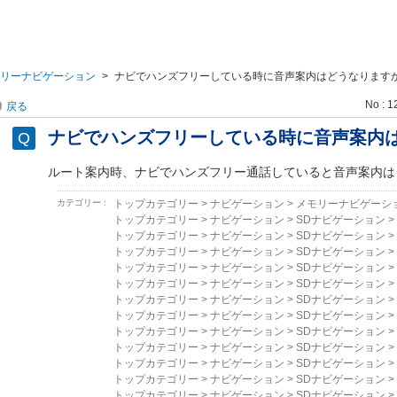
リーナビゲーション
>
ナビでハンズフリーしている時に音声案内はどうなります
No : 1
戻る
ナビでハンズフリーしている時に音声案内
ルート案内時、ナビでハンズフリー通話していると音声案内は
カテゴリー :
トップカテゴリー
>
ナビゲーション
>
メモリーナビゲーシ
トップカテゴリー
>
ナビゲーション
>
SDナビゲーション
>
トップカテゴリー
>
ナビゲーション
>
SDナビゲーション
>
トップカテゴリー
>
ナビゲーション
>
SDナビゲーション
>
トップカテゴリー
>
ナビゲーション
>
SDナビゲーション
>
トップカテゴリー
>
ナビゲーション
>
SDナビゲーション
>
トップカテゴリー
>
ナビゲーション
>
SDナビゲーション
>
トップカテゴリー
>
ナビゲーション
>
SDナビゲーション
>
トップカテゴリー
>
ナビゲーション
>
SDナビゲーション
>
トップカテゴリー
>
ナビゲーション
>
SDナビゲーション
>
トップカテゴリー
>
ナビゲーション
>
SDナビゲーション
>
トップカテゴリー
>
ナビゲーション
>
SDナビゲーション
>
トップカテゴリー
>
ナビゲーション
>
SDナビゲーション
>