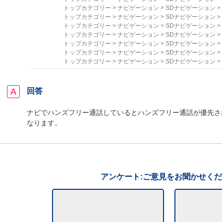
トップカテゴリー
>
ナビゲーション
>
SDナビゲーション
>
トップカテゴリー
>
ナビゲーション
>
SDナビゲーション
>
トップカテゴリー
>
ナビゲーション
>
SDナビゲーション
>
トップカテゴリー
>
ナビゲーション
>
SDナビゲーション
>
トップカテゴリー
>
ナビゲーション
>
SDナビゲーション
>
トップカテゴリー
>
ナビゲーション
>
SDナビゲーション
>
トップカテゴリー
>
ナビゲーション
>
SDナビゲーション
>
回答
ナビでハンズフリー通話しているとハンズフリー通話が優先さ
なります。
アンケート:ご意見をお聞かせく