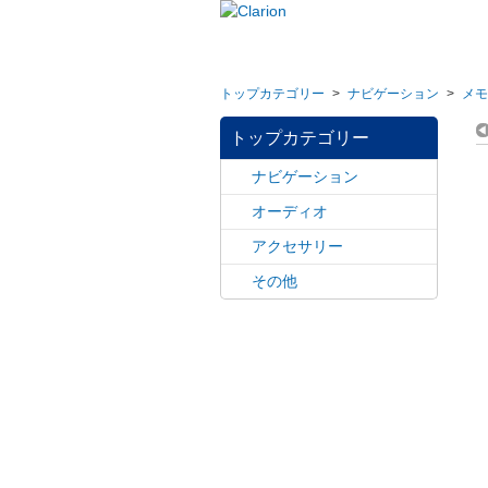
トップカテゴリー
>
ナビゲーション
>
メモ
トップカテゴリー
ナビゲーション
オーディオ
アクセサリー
その他