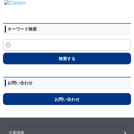
キーワード検索
検索する
お問い合わせ
お問い合わせ
企業情報