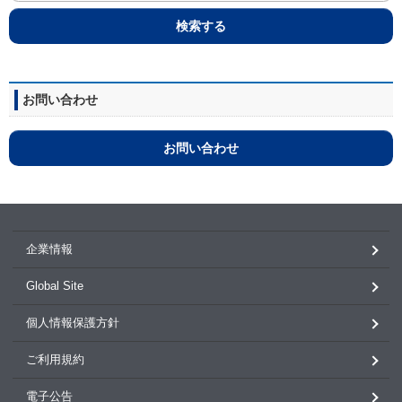
検索する
お問い合わせ
お問い合わせ
企業情報
Global Site
個人情報保護方針
ご利用規約
電子公告