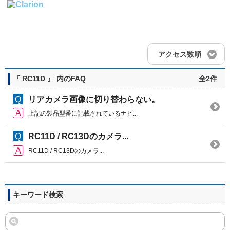
アクセス数順
『 RC11D 』 内のFAQ
全2件
リアカメラ画像に切り替わらない。
上記の製品型番に記載されているナビ...
RC11D / RC13Dのカメラ...
RC11D / RC13Dのカメラ...
キーワード検索