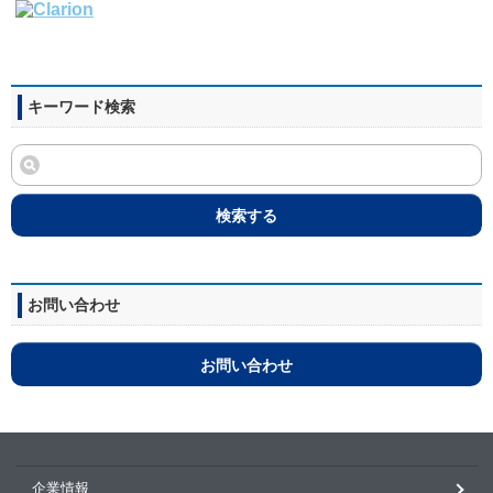
キーワード検索
検索する
お問い合わせ
お問い合わせ
企業情報