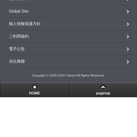
Global Site
個人情報保護方針
ご利用規約
電子公告
当社商標
Copyright © 2006-2020 Clarion All Rights Reserved.
HOME
pagetop