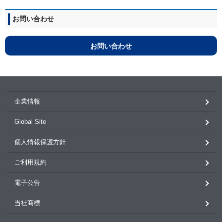
お問い合わせ
お問い合わせ
企業情報
Global Site
個人情報保護方針
ご利用規約
電子公告
当社商標