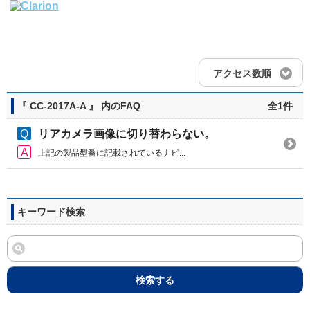
アクセス数順
『 CC-2017A-A 』 内のFAQ
全1件
リアカメラ画像に切り替わらない。
上記の製品型番に記載されているナビ...
キーワード検索
検索する