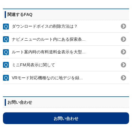
関連するFAQ
ダウンロードボイスの削除方法は？
ナビメニューのルート内にある探索条...
ルート案内時の有料道料金表示を大型...
ミニFM局表示に関して
VRモード対応機種なのに地デジを録...
お問い合わせ
お問い合わせ