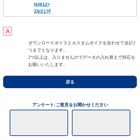
NX612+
Z8/Z17F
ダウンロードボイスとカスタムボイスを合わせて合計2
つまでとなります。
2つ以上は、入りませんのでデータの入れ替えで対応を
お願いいたします。
戻る
アンケート:ご意見をお聞かせください