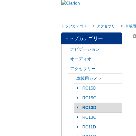
トップカテゴリー
>
アクセサリー
>
車載用
トップカテゴリー
ナビゲーション
オーディオ
アクセサリー
車載用カメラ
RC15D
RC15C
RC13D
RC13C
RC11D