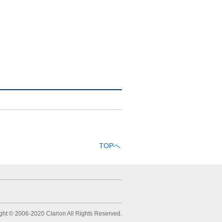
TOPへ
ght © 2006-2020 Clarion All Rights Reserved.