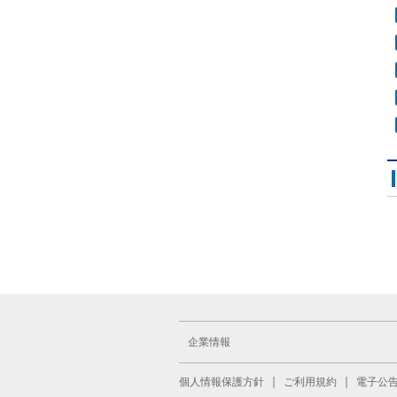
企業情報
個人情報保護方針
ご利用規約
電子公