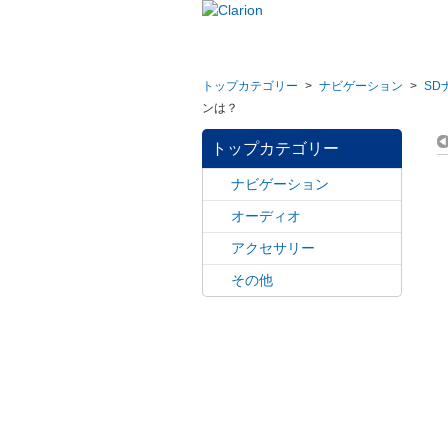
トップカテゴリー
>
ナビゲーション
>
SD
ンは？
トップカテゴリー
ナビゲーション
オーディオ
アクセサリー
その他