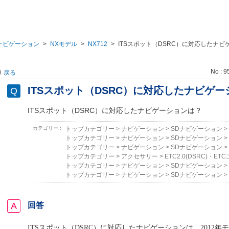
ナビゲーション
>
NXモデル
>
NX712
>
ITSスポット（DSRC）に対応したナビ
No : 9
戻る
ITSスポット（DSRC）に対応したナビゲ
ITSスポット（DSRC）に対応したナビゲーションは？
カテゴリー :
トップカテゴリー
>
ナビゲーション
>
SDナビゲーション
>
トップカテゴリー
>
ナビゲーション
>
SDナビゲーション
>
トップカテゴリー
>
ナビゲーション
>
SDナビゲーション
>
トップカテゴリー
>
アクセサリー
>
ETC2.0(DSRC)・ET
トップカテゴリー
>
ナビゲーション
>
SDナビゲーション
>
トップカテゴリー
>
ナビゲーション
>
SDナビゲーション
>
回答
ITSスポット（DSRC）に対応したナビゲーションは、2012年モデ