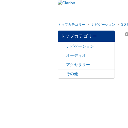
トップカテゴリー
>
ナビゲーション
>
SD
トップカテゴリー
ナビゲーション
オーディオ
アクセサリー
その他