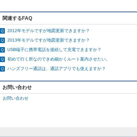
関連するFAQ
2012年モデルですが地図更新できますか？
2013年モデルですが地図更新できますか？
USB端子に携帯電話を接続して充電できますか？
初めて行く所なのできめ細かくルート案内させたい。
ハンズフリー通話は、通話アプリでも使えますか？
お問い合わせ
お問い合わせ