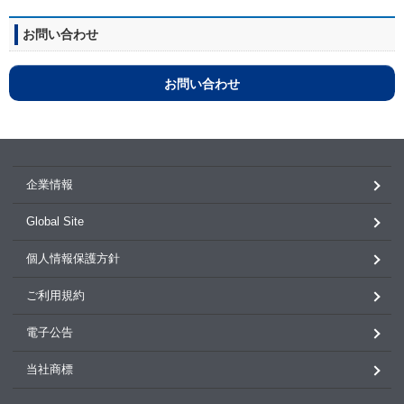
お問い合わせ
お問い合わせ
企業情報
Global Site
個人情報保護方針
ご利用規約
電子公告
当社商標