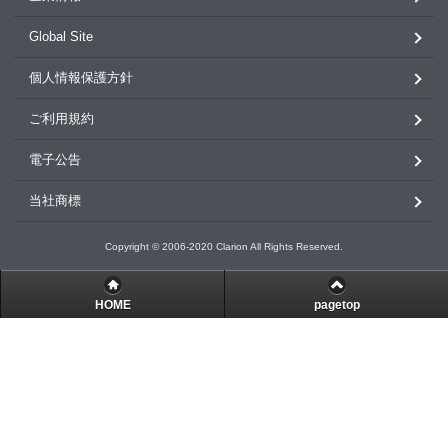
Global Site
個人情報保護方針
ご利用規約
電子公告
当社商標
Copyright © 2006-2020 Clarion All Rights Reserved.
HOME
pagetop