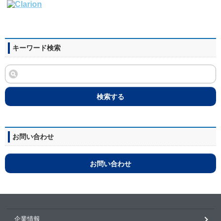
キーワード検索
検索する
お問い合わせ
お問い合わせ
企業情報