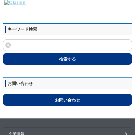
キーワード検索
検索する
お問い合わせ
お問い合わせ
企業情報