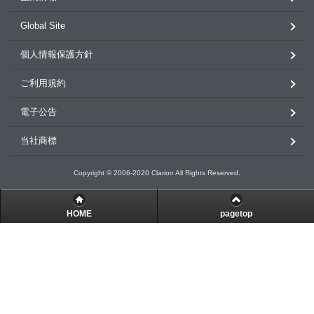
Global Site
個人情報保護方針
ご利用規約
電子公告
当社商標
Copyright © 2006-2020 Clarion All Rights Reserved.
HOME
pagetop