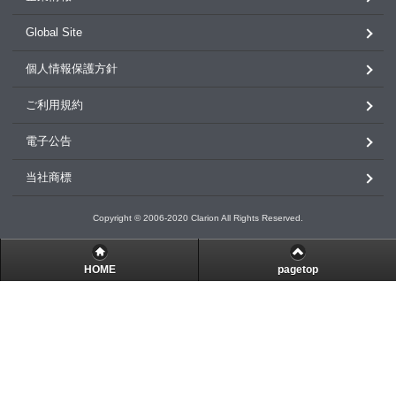
Global Site
個人情報保護方針
ご利用規約
電子公告
当社商標
Copyright © 2006-2020 Clarion All Rights Reserved.
HOME
pagetop