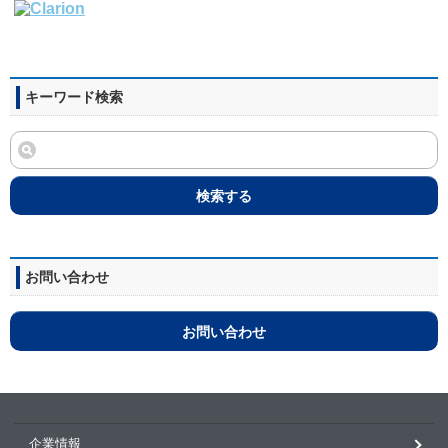
キーワード検索
検索する
お問い合わせ
お問い合わせ
企業情報