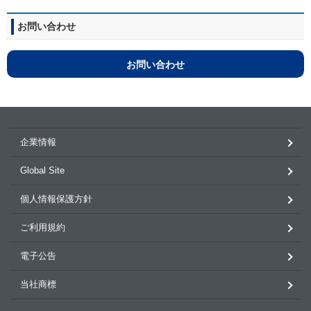
お問い合わせ
お問い合わせ
企業情報
Global Site
個人情報保護方針
ご利用規約
電子公告
当社商標