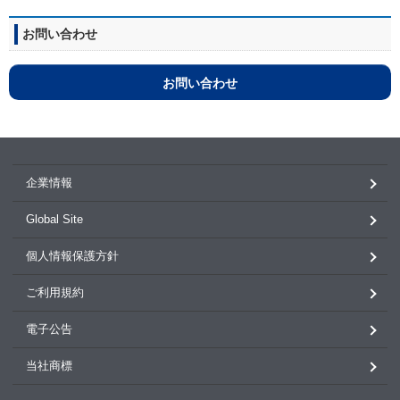
お問い合わせ
お問い合わせ
企業情報
Global Site
個人情報保護方針
ご利用規約
電子公告
当社商標