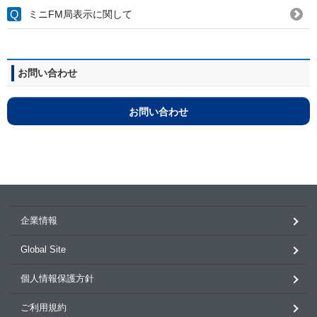
ミニFM局表示に関して
お問い合わせ
お問い合わせ
企業情報
Global Site
個人情報保護方針
ご利用規約