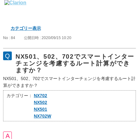
カテゴリー表示
No : 84
公開日時 : 2020/09/15 10:20
NX501、502、702でスマートインター
チェンジを考慮するルート計算ができ
ますか？
NX501、502、702でスマートインターチェンジを考慮するルート計
算ができますか？
カテゴリー：
NX702
NX502
NX501
NX702W