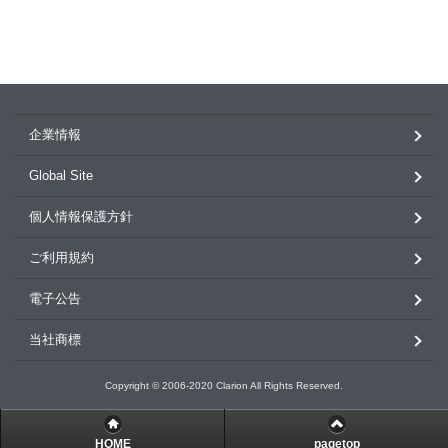
企業情報
Global Site
個人情報保護方針
ご利用規約
電子公告
当社商標
Copyright © 2006-2020 Clarion All Rights Reserved.
HOME
pagetop