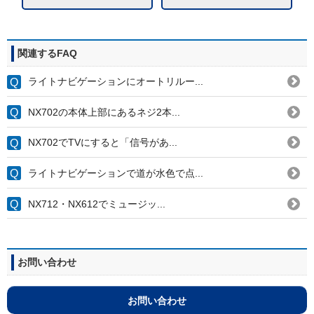
関連するFAQ
ライトナビゲーションにオートリルー...
NX702の本体上部にあるネジ2本...
NX702でTVにすると「信号があ...
ライトナビゲーションで道が水色で点...
NX712・NX612でミュージッ...
お問い合わせ
お問い合わせ