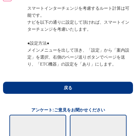
スマートインターチェンジを考慮するルート計算は可
能です。
ナビを以下の通りに設定して頂ければ、スマートイン
ターチェンジを考慮いたします。
●設定方法●
メインメニューを出して頂き、「設定」から「案内設
定」を選択、右側のページ送りボタンでページを送
り、「ETC機器」の設定を「あり」にします。
戻る
アンケート:ご意見をお聞かせください