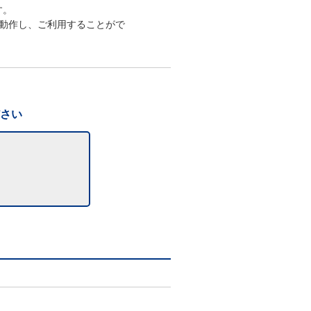
す。
動作し、ご利用することがで
ださい