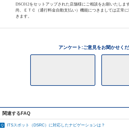
DSC012をセットアップされた店舗様にご相談をお願いたしま
尚、ＥＴＣ（通行料金自動支払い）機能につきましては正常に
きます。
アンケート:ご意見をお聞かせく
関連するFAQ
ITSスポット（DSRC）に対応したナビゲーションは？