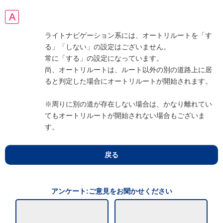
ライトナビゲーション系には、オートリルートを「す
る」「しない」の設定はございません。
常に「する」の設定になっています。
尚、オートリルートは、ルート以外の別の道路上に居
ると判定した場合にオートリルートが開始されます。
※周りに別の道が存在しない場合は、かなり離れてい
てもオートリルートが開始されない場合もございま
す。
戻る
アンケート:ご意見をお聞かせください