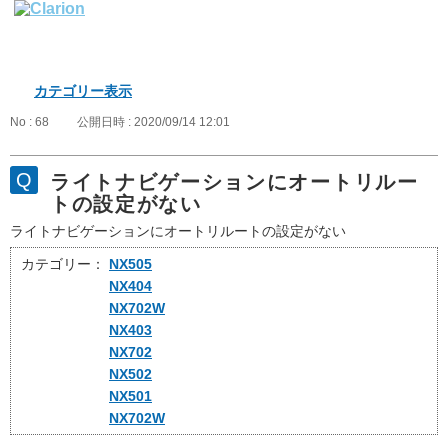
カテゴリー表示
No : 68
公開日時 : 2020/09/14 12:01
ライトナビゲーションにオートリルー
トの設定がない
ライトナビゲーションにオートリルートの設定がない
カテゴリー：
NX505
NX404
NX702W
NX403
NX702
NX502
NX501
NX702W