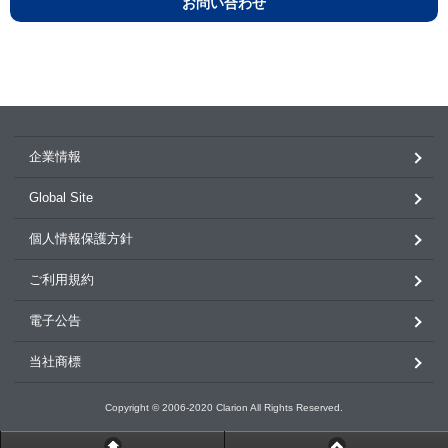
お問い合わせ
企業情報
Global Site
個人情報保護方針
ご利用規約
電子公告
当社商標
Copyright © 2006-2020 Clarion All Rights Reserved.