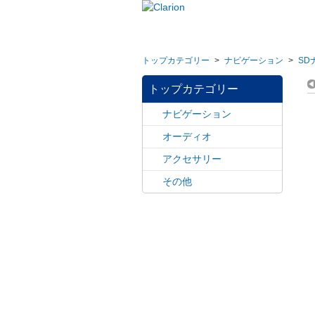
トップカテゴリー
>
ナビゲーション
>
SD
トップカテゴリー
ナビゲーション
オーディオ
アクセサリー
その他