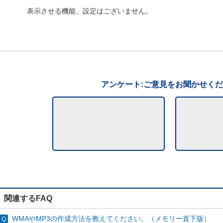
表示させる機能、設定はございません。
アンケート:ご意見をお聞かせく
関連するFAQ
WMAやMP3の作成方法を教えてください。（メモリー直下版）