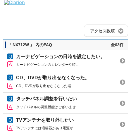
アクセス数順
『 NX712W 』 内のFAQ
全63件
カーナビゲーションの日時を設定したい。
カーナビゲーションのカレンダーや時...
CD、DVDが取り出せなくなった。
CD、DVDが取り出せなくなった場...
タッチパネル調整を行いたい
タッチパネルの調整機能はございませ...
TVアンテナを取り外したい
TVアンテナには増幅器があり電源が...