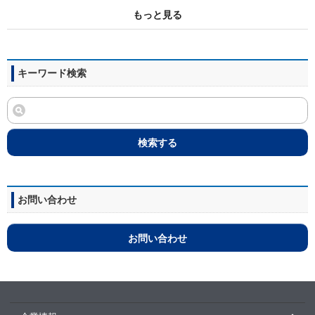
もっと見る
キーワード検索
検索する
お問い合わせ
お問い合わせ