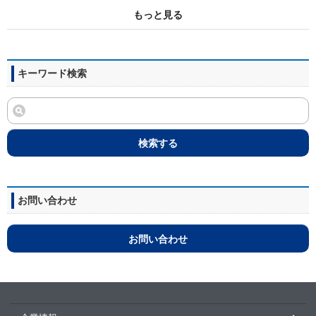
もっと見る
キーワード検索
検索する
お問い合わせ
お問い合わせ