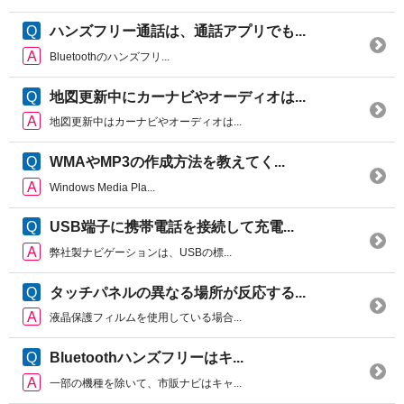
ハンズフリー通話は、通話アプリでも...
Bluetoothのハンズフリ...
地図更新中にカーナビやオーディオは...
地図更新中はカーナビやオーディオは...
WMAやMP3の作成方法を教えてく...
Windows Media Pla...
USB端子に携帯電話を接続して充電...
弊社製ナビゲーションは、USBの標...
タッチパネルの異なる場所が反応する...
液晶保護フィルムを使用している場合...
Bluetoothハンズフリーはキ...
一部の機種を除いて、市販ナビはキャ...