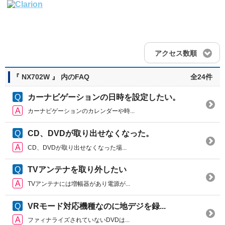
アクセス数順
『 NX702W 』 内のFAQ
全24件
カーナビゲーションの日時を設定したい。
カーナビゲーションのカレンダーや時...
CD、DVDが取り出せなくなった。
CD、DVDが取り出せなくなった場...
TVアンテナを取り外したい
TVアンテナには増幅器があり電源が...
VRモード対応機種なのに地デジを録...
ファィナライズされていないDVDは...