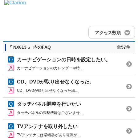
アクセス数順
『 NX613 』 内のFAQ
全57件
カーナビゲーションの日時を設定したい。
カーナビゲーションのカレンダーや時...
CD、DVDが取り出せなくなった。
CD、DVDが取り出せなくなった場...
タッチパネル調整を行いたい
タッチパネルの調整機能はございませ...
TVアンテナを取り外したい
TVアンテナには増幅器があり電源が...