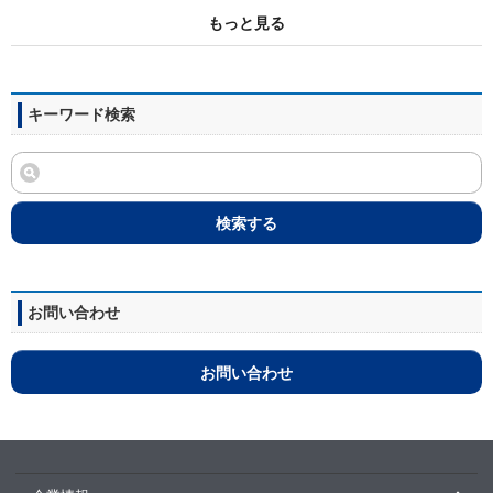
もっと見る
キーワード検索
検索する
お問い合わせ
お問い合わせ