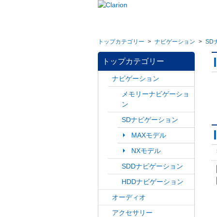
トップカテゴリー
>
ナビゲーション
>
SD
トップカテゴリー
ナビゲーション
メモリーナビゲーショ
ン
SDナビゲーション
MAXモデル
NXモデル
SDDナビゲーション
HDDナビゲーション
オーディオ
アクセサリー