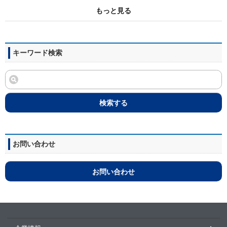
もっと見る
キーワード検索
検索する
お問い合わせ
お問い合わせ