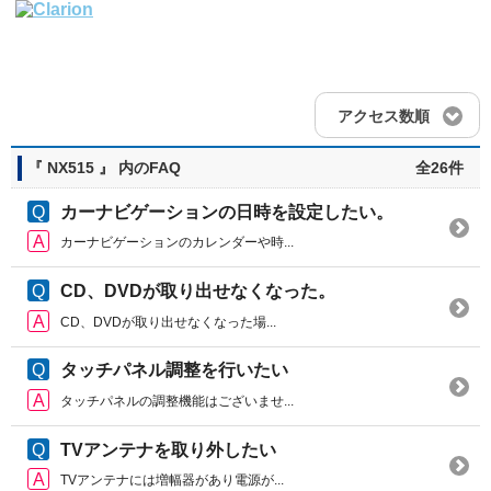
アクセス数順
『 NX515 』 内のFAQ
全26件
カーナビゲーションの日時を設定したい。
カーナビゲーションのカレンダーや時...
CD、DVDが取り出せなくなった。
CD、DVDが取り出せなくなった場...
タッチパネル調整を行いたい
タッチパネルの調整機能はございませ...
TVアンテナを取り外したい
TVアンテナには増幅器があり電源が...