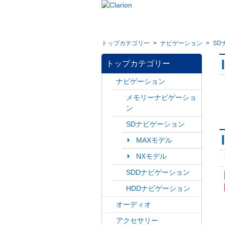
トップカテゴリー
>
ナビゲーション
>
SD
トップカテゴリー
ナビゲーション
メモリーナビゲーショ
ン
SDナビゲーション
MAXモデル
NXモデル
SDDナビゲーション
HDDナビゲーション
オーディオ
アクセサリー