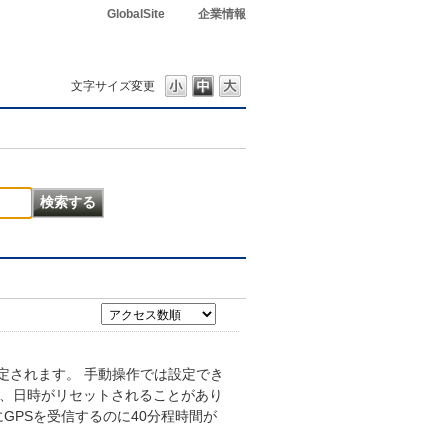
GlobalSite
企業情報
文字サイズ変更
定されます。 手動操作では設定でき
と、日時がリセットされることがあり
GPSを受信するのに40分程時間が