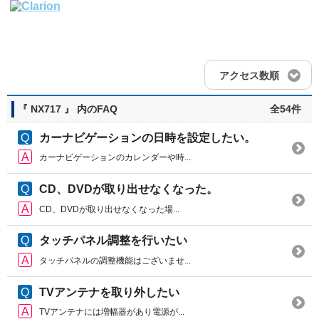
アクセス数順
『 NX717 』 内のFAQ
全54件
カーナビゲーションの日時を設定したい。
カーナビゲーションのカレンダーや時...
CD、DVDが取り出せなくなった。
CD、DVDが取り出せなくなった場...
タッチパネル調整を行いたい
タッチパネルの調整機能はございませ...
TVアンテナを取り外したい
TVアンテナには増幅器があり電源が...