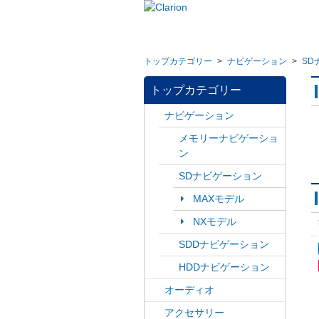
トップカテゴリー
>
ナビゲーション
>
SD
トップカテゴリー
ナビゲーション
メモリーナビゲーショ
ン
SDナビゲーション
MAXモデル
NXモデル
SDDナビゲーション
HDDナビゲーション
オーディオ
アクセサリー