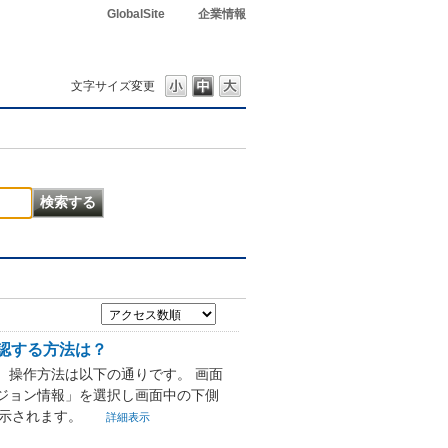
GlobalSite
企業情報
文字サイズ変更
確認する方法は？
。操作方法は以下の通りです。 画面
ジョン情報」を選択し画面中の下側
表示されます。
詳細表示